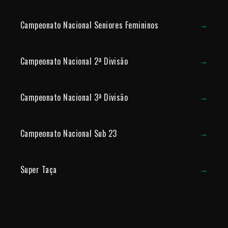
Campeonato Nacional Seniores Femininos
→
Campeonato Nacional 2ª Divisão
→
Campeonato Nacional 3ª Divisão
→
Campeonato Nacional Sub 23
→
Super Taça
→