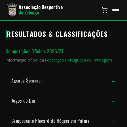
Associação Desportiva
de Valongo
RESULTADOS & CLASSIFICAÇÕES
Competições Oficiais 2026/27
Informação oficial da
Federação Portuguesa de Patinagem
Agenda Semanal
→
Jogos do Dia
→
Campeonato Placard de Hóquei em Patins
→