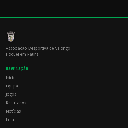
Associação Desportiva de Valongo
Hóquei em Patins
NAVEGAÇÃO
Início
Equipa
Jogos
Resultados
Notícias
Loja